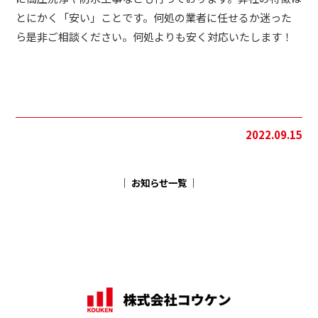
とにかく「安い」ことです。何処の業者に任せるか迷った
ら是非ご相談ください。何処よりも安く対応いたします！
2022.09.15
│ お知らせ一覧 │